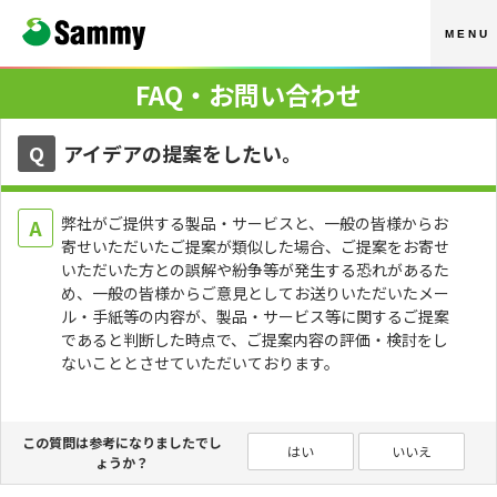
MENU
FAQ・お問い合わせ
Q
アイデアの提案をしたい。
弊社がご提供する製品・サービスと、一般の皆様からお
A
寄せいただいたご提案が類似した場合、ご提案をお寄せ
いただいた方との誤解や紛争等が発生する恐れがあるた
め、一般の皆様からご意見としてお送りいただいたメー
ル・手紙等の内容が、製品・サービス等に関するご提案
であると判断した時点で、ご提案内容の評価・検討をし
ないこととさせていただいております。
この質問は参考になりましたでし
はい
いいえ
ょうか？