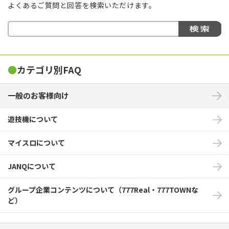
よくあるご質問と回答を検索いただけます。
●
カテゴリ別FAQ
一般のお客様向け
遊技機について
マイスロについて
JANQについて
グループ企業コンテンツについて（777Real・777TOWNな
ど）